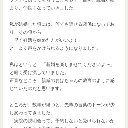
まり、仲良くなっていきました。
私が結婚した頃には、何でも話せる関係になってお
り、その頃から
「早く妊活を始めた方がいいよ！」
と、よく声をかけられるようになりました。
私はというと、「新婚を楽しませてくださいよ〜」
と軽く受け流していました。
正直なところ、親戚のおばちゃんの戯言のように感
じていたのだと思います。
ところが、数年が経つと、先輩の言葉のトーンが少
し変わってきました。
「病院の説明会って、予約しないと受けられないか