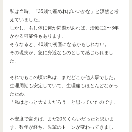
私は当時、「35歳で産めればいいかな」と漠然と考
えていました。
しかし、もし体に何か問題があれば、治療に2〜3年
かかる可能性もあります。
そうなると、40歳で初産になるかもしれない。
その現実が、急に身近なものとして感じられまし
た。
それでもこの頃の私は、まだどこか他人事でした。
生理周期も安定していて、生理痛もほとんどなかっ
たため、
「私はきっと大丈夫だろう」と思っていたのです。
不安度で言えば、まだ20％くらいだったと思いま
す。数年が経ち、先輩のトーンが変わってきまし