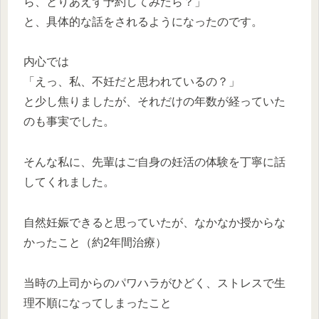
ら、とりあえず予約してみたら？」
と、具体的な話をされるようになったのです。
内心では
「えっ、私、不妊だと思われているの？」
と少し焦りましたが、それだけの年数が経っていた
のも事実でした。
そんな私に、先輩はご自身の妊活の体験を丁寧に話
してくれました。
自然妊娠できると思っていたが、なかなか授からな
かったこと（約2年間治療）
当時の上司からのパワハラがひどく、ストレスで生
理不順になってしまったこと