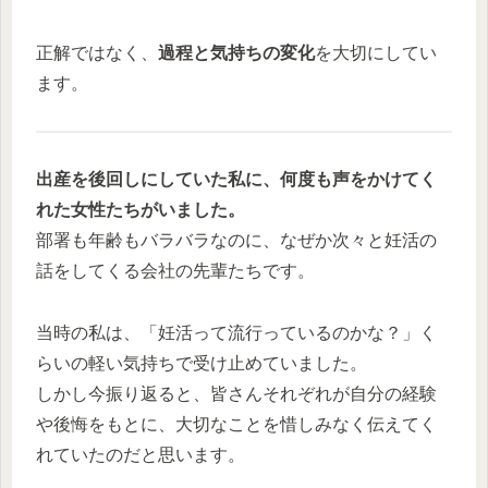
正解ではなく、
過程と気持ちの変化
を大切にしてい
ます。
出産を後回しにしていた私に、何度も声をかけてく
れた女性たちがいました。
部署も年齢もバラバラなのに、なぜか次々と妊活の
話をしてくる会社の先輩たちです。
当時の私は、「妊活って流行っているのかな？」く
らいの軽い気持ちで受け止めていました。
しかし今振り返ると、皆さんそれぞれが自分の経験
や後悔をもとに、大切なことを惜しみなく伝えてく
れていたのだと思います。