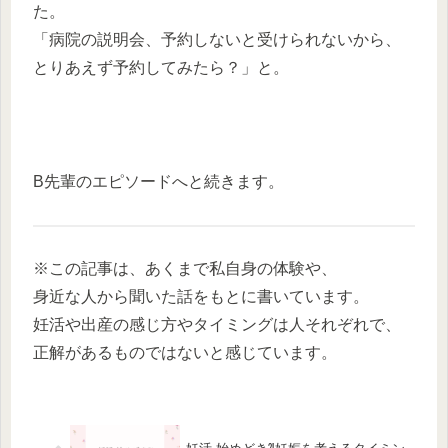
た。
「病院の説明会、予約しないと受けられないから、
とりあえず予約してみたら？」と。
B先輩のエピソードへと続きます。
※この記事は、あくまで私自身の体験や、
身近な人から聞いた話をもとに書いています。
妊活や出産の感じ方やタイミングは人それぞれで、
正解があるものではないと感じています。