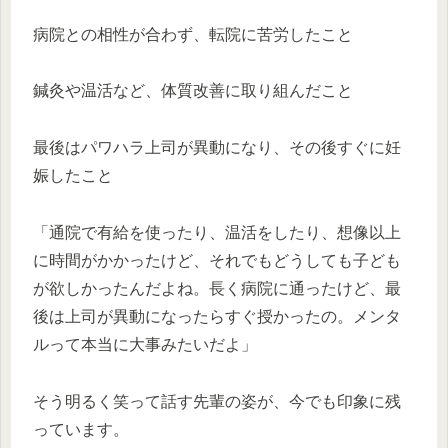
病院との相性が合わず、転院に苦労したこと
鍼灸や温活など、体質改善に取り組んだこと
最後はパワハラ上司が異動になり、その後すぐに妊
娠したこと
「通院で有給を使ったり、温活をしたり、想像以上
に時間がかかったけど、それでもどうしても子ども
が欲しかったんだよね。長く病院に通ったけど、最
後は上司が異動になったらすぐ授かったの。メンタ
ルって本当に大事みたいだよ」
そう明るく笑って話す先輩の姿が、今でも印象に残
っています。