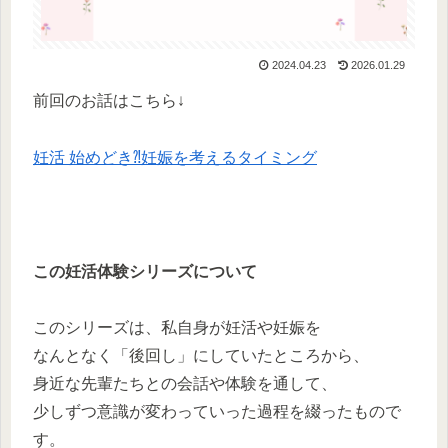
2024.04.23
2026.01.29
前回のお話はこちら↓
妊活 始めどき⁈妊娠を考えるタイミング
この妊活体験シリーズについて
このシリーズは、私自身が妊活や妊娠を
なんとなく「後回し」にしていたところから、
身近な先輩たちとの会話や体験を通して、
少しずつ意識が変わっていった過程を綴ったもので
す。