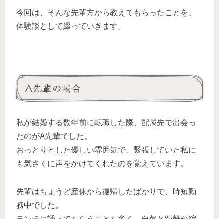
今回は、そんな先輩方から教えてもらったことを、
体験談として綴っていきます。
A先輩の場合
私が結婚する数年前に転職した際、配属先で出会っ
たのがA先輩でした。
おっとりとした優しい雰囲気で、緊張していた私に
も気さくに声をかけてくれたのを覚えています。
先輩はちょうど産休から復帰したばかりで、時短勤
務中でした。
ランチに誘ってもらうことも多く、自然と距離が縮